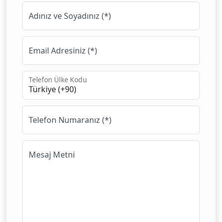
Adınız ve Soyadınız (*)
Email Adresiniz (*)
Telefon Ülke Kodu
Telefon Numaranız (*)
Mesaj Metni