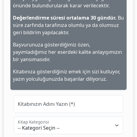
önünde bulundurularak karar verilecektir.
Değerlendirme süresi ortalama 30 gündür.
Bu
süre zarfında tarafınıza olumlu ya da olumsuz
geri bildirim yapılacaktır.
Başvurunuza gösterdiğimiz özen,
yayımladığımız her eserdeki kalite anlayışımızın
bir yansımasıdır.
Kitabınıza gösterdiğiniz emek için sizi kutluyor,
yazın yolculuğunuzda başarılar diliyoruz.
Kitabınızın Adını Yazın (*)
Kitap Kategorisi