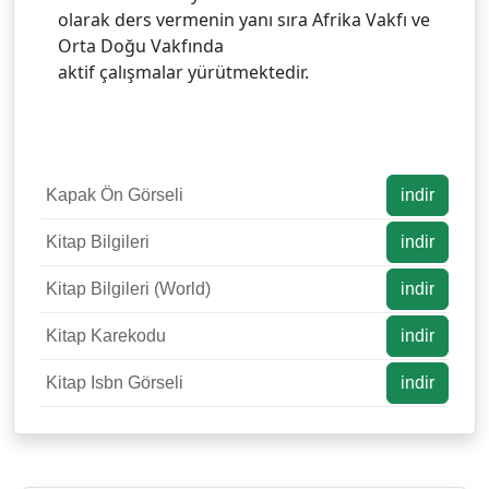
olarak ders vermenin yanı sıra Afrika Vakfı ve
Orta Doğu Vakfında
aktif çalışmalar yürütmektedir.
Kapak Ön Görseli
indir
Kitap Bilgileri
indir
Kitap Bilgileri (World)
indir
Kitap Karekodu
indir
Kitap Isbn Görseli
indir