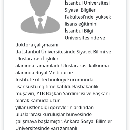
İstanbul Üniversitesi
Siyasal Bilgiler
Fakültesi’nde, yüksek
lisans eğitimini
İstanbul Bilgi
Üniversitesinde ve
doktora çalışmasını
da İstanbul Üniversitesinde Siyaset Bilimi ve
Uluslararası İlişkiler
alanında tamamladı. Uluslararası kalkınma
alanında Royal Melbourne
Institute of Technology kurumunda
lisansüstü eğitime katıldı. Başbakanlık
müşaviri, YTB Başkan Yardımcısı ve Başkanı
olarak kamuda uzun
yıllar üstlendiği görevlerin ardından
uluslararası kuruluşlar bünyesinde
çalışmaya başlamıştır. Ankara Sosyal Bilimler
Üniversitesinde yarı zamanlı