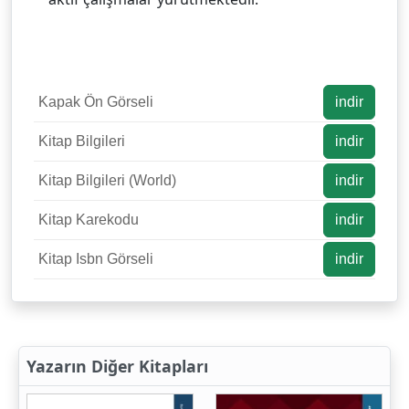
Kapak Ön Görseli
indir
Kitap Bilgileri
indir
Kitap Bilgileri (World)
indir
Kitap Karekodu
indir
Kitap Isbn Görseli
indir
Yazarın Diğer Kitapları